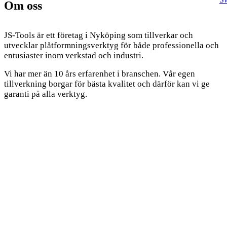
Om oss
JS-Tools är ett företag i Nyköping som tillverkar och
utvecklar plåtformningsverktyg för både professionella och
entusiaster inom verkstad och industri.
Vi har mer än 10 års erfarenhet i branschen. Vår egen
tillverkning borgar för bästa kvalitet och därför kan vi ge
garanti på alla verktyg.